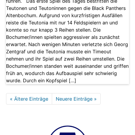
führen. Das erste Spiel des Tages bestritten die
Teutonen und Teutoninnen gegen die Black Panthers
Altenbochum. Aufgrund von kurzfristigen Ausfällen
reiste die Teutonia mit nur 14 Feldspielern an und
konnte so nur knapp 3 Reihen stellen. Die
Bochumer/innen spielten aggressiver als zunächst
erwartet. Nach wenigen Minuten verletzte sich Georg
Zentgraf und die Teutonia musste ein Timeout
nehmen und ihr Spiel auf zwei Reihen umstellen. Die
Bochumer/innen standen weit auseinander und griffen
früh an, wodurch das Aufbauspiel sehr schwierig
wurde. Durch ein Kopfspiel […]
« Ältere Einträge
Neuere Einträge »