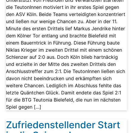
Unterstützt von Freunden und Verwandten starteten
die TeutonInnen motiviert in ihr erstes Spiel gegen
den ASV Köln. Beide Teams verteidigten konzentriert
und ließen nur wenige Chancen zu. Aber in der 11.
Minute des ersten Drittels lief Markus Jendrike hinter
dem Kölner Tor entlang und brachte Bielefeld mit
einem Bauerntrick in Führung. Diese Führung baute
Niklas Krieger im zweiten Drittel mit einem schönen
Schlenzer auf 2:0 aus. Doch Köln blieb hartnäckig
und erzielte in der Mitte des zweiten Drittels den
Anschlusstreffer zum 2:1. Die TeutonInnen ließen sich
davon nicht beeindrucken und erkämpften sich
weitere Chancen. Lediglich im Abschluss fehlte das
letzte Quäntchen Glück. Damit endete das Spiel 2:1
für die BTG Teutonia Bielefeld, die nun im nächsten
Spiel gegen […]
Zufriedenstellender Start