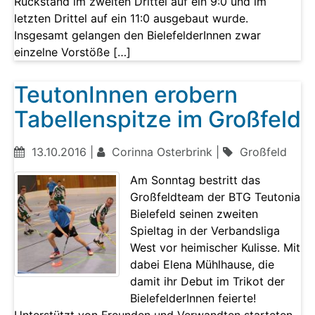
Rückstand im zweiten Drittel auf ein 9:0 und im
letzten Drittel auf ein 11:0 ausgebaut wurde.
Insgesamt gelangen den BielefelderInnen zwar
einzelne Vorstöße […]
TeutonInnen erobern
Tabellenspitze im Großfeld
13.10.2016 |
Corinna Osterbrink |
Großfeld
Am Sonntag bestritt das
Großfeldteam der BTG Teutonia
Bielefeld seinen zweiten
Spieltag in der Verbandsliga
West vor heimischer Kulisse. Mit
dabei Elena Mühlhause, die
damit ihr Debut im Trikot der
BielefelderInnen feierte!