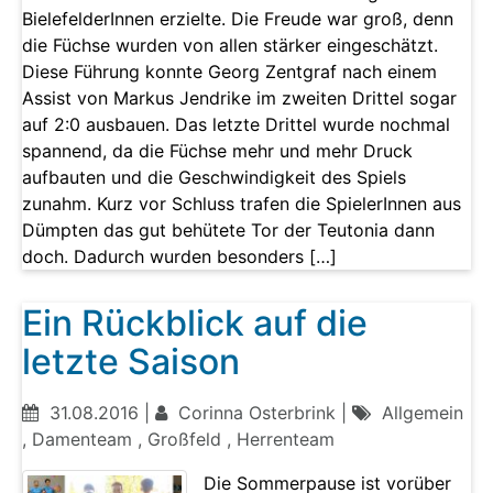
BielefelderInnen erzielte. Die Freude war groß, denn
die Füchse wurden von allen stärker eingeschätzt.
Diese Führung konnte Georg Zentgraf nach einem
Assist von Markus Jendrike im zweiten Drittel sogar
auf 2:0 ausbauen. Das letzte Drittel wurde nochmal
spannend, da die Füchse mehr und mehr Druck
aufbauten und die Geschwindigkeit des Spiels
zunahm. Kurz vor Schluss trafen die SpielerInnen aus
Dümpten das gut behütete Tor der Teutonia dann
doch. Dadurch wurden besonders […]
Ein Rückblick auf die
letzte Saison
31.08.2016 |
Corinna Osterbrink |
Allgemein
, Damenteam , Großfeld , Herrenteam
Die Sommerpause ist vorüber