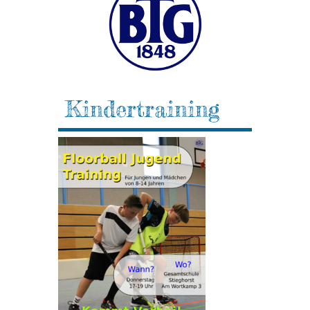
Kindertraining