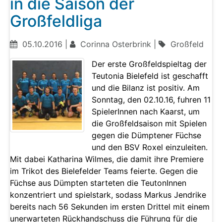
in die Saison der
Großfeldliga
05.10.2016 |
Corinna Osterbrink |
Großfeld
Der erste Großfeldspieltag der
Teutonia Bielefeld ist geschafft
und die Bilanz ist positiv. Am
Sonntag, den 02.10.16, fuhren 11
SpielerInnen nach Kaarst, um
die Großfeldsaison mit Spielen
gegen die Dümptener Füchse
und den BSV Roxel einzuleiten.
Mit dabei Katharina Wilmes, die damit ihre Premiere
im Trikot des Bielefelder Teams feierte. Gegen die
Füchse aus Dümpten starteten die TeutonInnen
konzentriert und spielstark, sodass Markus Jendrike
bereits nach 56 Sekunden im ersten Drittel mit einem
unerwarteten Rückhandschuss die Führung für die