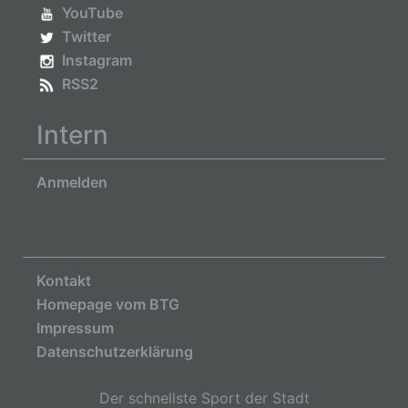
YouTube
Twitter
Instagram
RSS2
Intern
Anmelden
Kontakt
Homepage vom BTG
Impressum
Datenschutzerklärung
Der schnellste Sport der Stadt