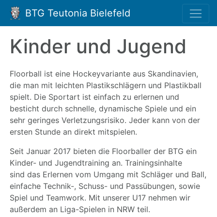
BTG Teutonia Bielefeld
Kinder und Jugend
Floorball ist eine Hockeyvariante aus Skandinavien,
die man mit leichten Plastikschlägern und Plastikball
spielt. Die Sportart ist einfach zu erlernen und
besticht durch schnelle, dynamische Spiele und ein
sehr geringes Verletzungsrisiko. Jeder kann von der
ersten Stunde an direkt mitspielen.
Seit Januar 2017 bieten die Floorballer der BTG ein
Kinder- und Jugendtraining an. Trainingsinhalte
sind das Erlernen vom Umgang mit Schläger und Ball,
einfache Technik-, Schuss- und Passübungen, sowie
Spiel und Teamwork. Mit unserer U17 nehmen wir
außerdem an Liga-Spielen in NRW teil.