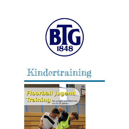
Kindertraining