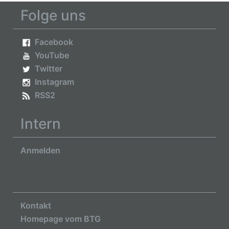
Folge uns
Facebook
YouTube
Twitter
Instagram
RSS2
Intern
Anmelden
Kontakt
Homepage vom BTG