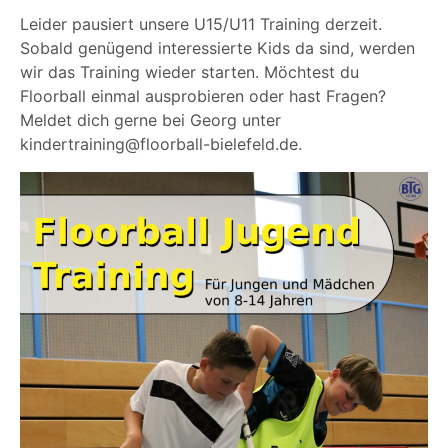
Leider pausiert unsere U15/U11 Training derzeit.
Sobald genügend interessierte Kids da sind, werden
wir das Training wieder starten. Möchtest du
Floorball einmal ausprobieren oder hast Fragen?
Meldet dich gerne bei Georg unter
kindertraining@floorball-bielefeld.de.