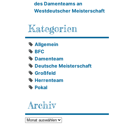
des Damenteams an
Westdeutscher Meisterschaft
Kategorien
Allgemein
BFC
Damenteam
Deutsche Meisterschaft
Großfeld
Herrenteam
Pokal
Archiv
Archiv