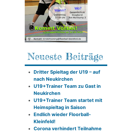
Neueste Beiträge
Dritter Spieltag der U19 – auf
nach Neukirchen
U19+Trainer Team zu Gast in
Neukirchen
U19+Trainer Team startet mit
Heimspieltag in Saison
Endlich wieder Floorball-
Kleinfeld!
Corona verhindert Teilnahme