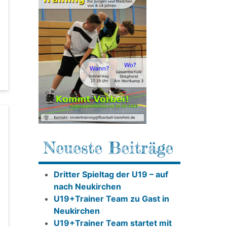
Neueste Beiträge
Dritter Spieltag der U19 – auf
nach Neukirchen
U19+Trainer Team zu Gast in
Neukirchen
U19+Trainer Team startet mit