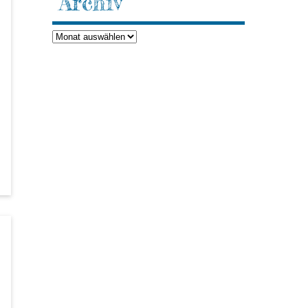
Archiv
Archiv