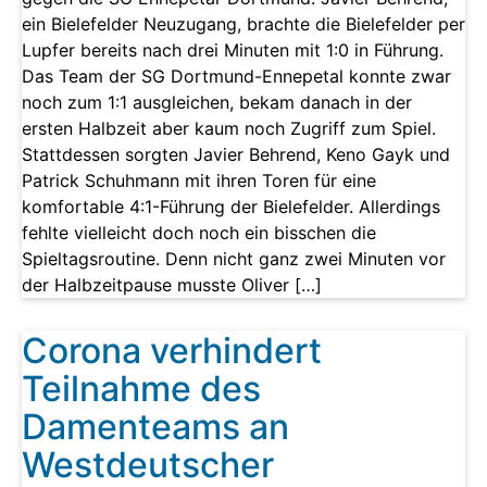
ein Bielefelder Neuzugang, brachte die Bielefelder per
Lupfer bereits nach drei Minuten mit 1:0 in Führung.
Das Team der SG Dortmund-Ennepetal konnte zwar
noch zum 1:1 ausgleichen, bekam danach in der
ersten Halbzeit aber kaum noch Zugriff zum Spiel.
Stattdessen sorgten Javier Behrend, Keno Gayk und
Patrick Schuhmann mit ihren Toren für eine
komfortable 4:1-Führung der Bielefelder. Allerdings
fehlte vielleicht doch noch ein bisschen die
Spieltagsroutine. Denn nicht ganz zwei Minuten vor
der Halbzeitpause musste Oliver […]
Corona verhindert
Teilnahme des
Damenteams an
Westdeutscher