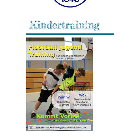
Kindertraining