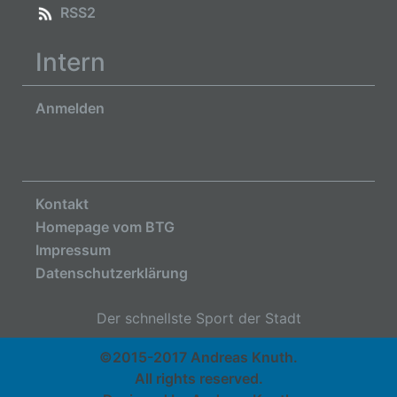
RSS2
Intern
Anmelden
Kontakt
Homepage vom BTG
Impressum
Datenschutzerklärung
Der schnellste Sport der Stadt
©2015-2017 Andreas Knuth.
All rights reserved.