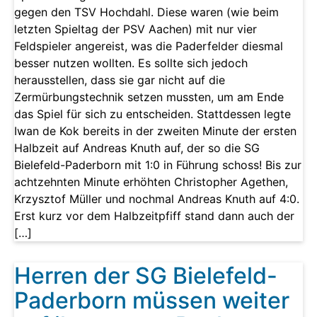
gegen den TSV Hochdahl. Diese waren (wie beim
letzten Spieltag der PSV Aachen) mit nur vier
Feldspieler angereist, was die Paderfelder diesmal
besser nutzen wollten. Es sollte sich jedoch
herausstellen, dass sie gar nicht auf die
Zermürbungstechnik setzen mussten, um am Ende
das Spiel für sich zu entscheiden. Stattdessen legte
Iwan de Kok bereits in der zweiten Minute der ersten
Halbzeit auf Andreas Knuth auf, der so die SG
Bielefeld-Paderborn mit 1:0 in Führung schoss! Bis zur
achtzehnten Minute erhöhten Christopher Agethen,
Krzysztof Müller und nochmal Andreas Knuth auf 4:0.
Erst kurz vor dem Halbzeitpfiff stand dann auch der
[…]
Herren der SG Bielefeld-
Paderborn müssen weiter