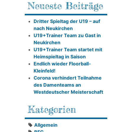
Neueste Beiträge
Dritter Spieltag der U19 – auf
nach Neukirchen
U19+Trainer Team zu Gast in
Neukirchen
U19+Trainer Team startet mit
Heimspieltag in Saison
Endlich wieder Floorball-
Kleinfeld!
Corona verhindert Teilnahme
des Damenteams an
Westdeutscher Meisterschaft
Kategorien
Allgemein