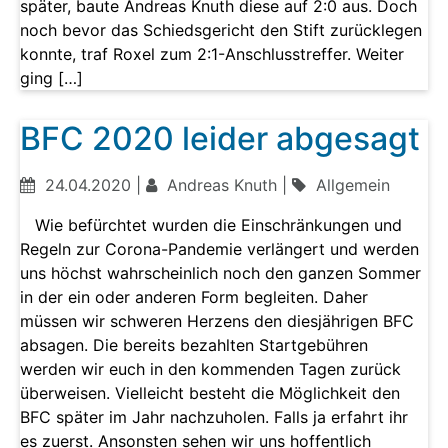
später, baute Andreas Knuth diese auf 2:0 aus. Doch
noch bevor das Schiedsgericht den Stift zurücklegen
konnte, traf Roxel zum 2:1-Anschlusstreffer. Weiter
ging […]
BFC 2020 leider abgesagt
24.04.2020 |
Andreas Knuth |
Allgemein
Wie befürchtet wurden die Einschränkungen und
Regeln zur Corona-Pandemie verlängert und werden
uns höchst wahrscheinlich noch den ganzen Sommer
in der ein oder anderen Form begleiten. Daher
müssen wir schweren Herzens den diesjährigen BFC
absagen. Die bereits bezahlten Startgebühren
werden wir euch in den kommenden Tagen zurück
überweisen. Vielleicht besteht die Möglichkeit den
BFC später im Jahr nachzuholen. Falls ja erfahrt ihr
es zuerst. Ansonsten sehen wir uns hoffentlich