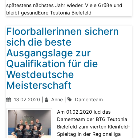
spätestens nächstes Jahr wieder. Viele Grüße und
bleibt gesundEure Teutonia Bielefeld
Floorballerinnen sichern
sich die beste
Ausgangslage zur
Qualifikation für die
Westdeutsche
Meisterschaft
13.02.2020 |
Anne |
Damenteam
Am 01.02.2020 lud das
Damenteam der BTG Teutonia
Bielefeld zum vierten Kleinfeld-
Spieltag in der Regionalliga