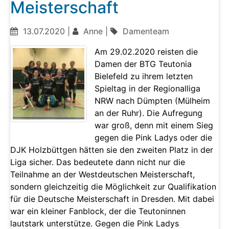
Meisterschaft
13.07.2020 |
Anne |
Damenteam
Am 29.02.2020 reisten die
Damen der BTG Teutonia
Bielefeld zu ihrem letzten
Spieltag in der Regionalliga
NRW nach Dümpten (Mülheim
an der Ruhr). Die Aufregung
war groß, denn mit einem Sieg
gegen die Pink Ladys oder die
DJK Holzbüttgen hätten sie den zweiten Platz in der
Liga sicher. Das bedeutete dann nicht nur die
Teilnahme an der Westdeutschen Meisterschaft,
sondern gleichzeitig die Möglichkeit zur Qualifikation
für die Deutsche Meisterschaft in Dresden. Mit dabei
war ein kleiner Fanblock, der die Teutoninnen
lautstark unterstütze. Gegen die Pink Ladys