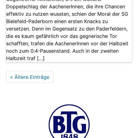
Doppelschlag der AachenerInnen, die ihre Chancen
effektiv zu nutzen wussten, schien der Moral der SG
Bielefeld-Paderborn einen ersten Knacks zu
versetzen. Denn im Gegensatz zu den Paderfeldern,
die es kaum gefährlich vor das gegnerische Tor
schafften, trafen die AachenerInnen vor der Halbzeit
noch zum 0:4-Pausenstand. Auch in der zweiten
Halbzeit traf […]
« Ältere Einträge