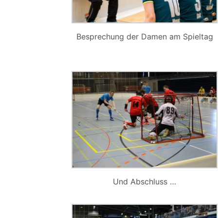
Besprechung der Damen am Spieltag
Und Abschluss …