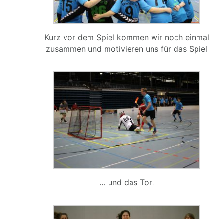
Kurz vor dem Spiel kommen wir noch einmal
zusammen und motivieren uns für das Spiel
… und das Tor!