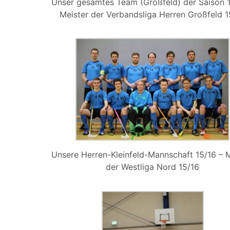
Unser gesamtes Team (Großfeld) der Saison 1
Meister der Verbandsliga Herren Großfeld 1
Unsere Herren-Kleinfeld-Mannschaft 15/16 – M
der Westliga Nord 15/16