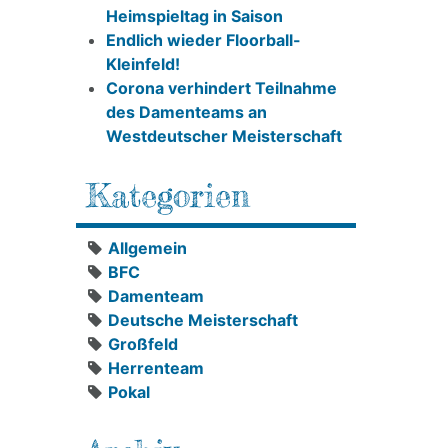
Heimspieltag in Saison
Endlich wieder Floorball-
Kleinfeld!
Corona verhindert Teilnahme
des Damenteams an
Westdeutscher Meisterschaft
Kategorien
Allgemein
BFC
Damenteam
Deutsche Meisterschaft
Großfeld
Herrenteam
Pokal