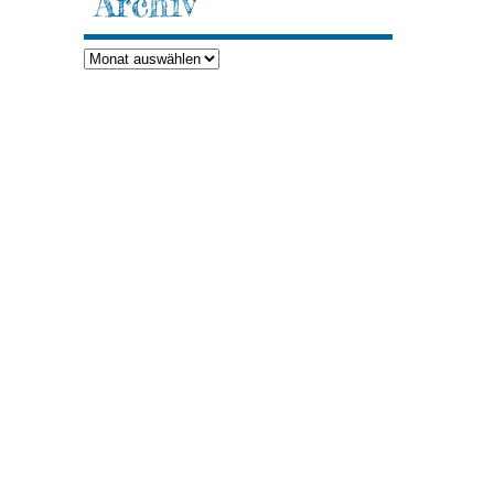
Archiv
Archiv