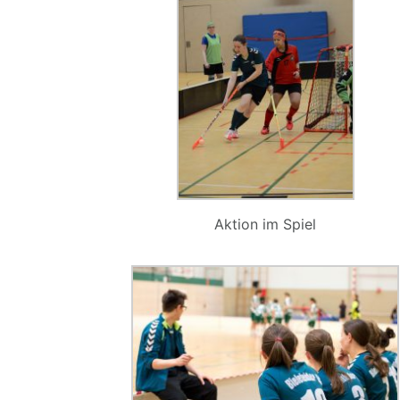
Aktion im Spiel