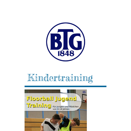
Kindertraining