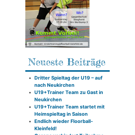
Neueste Beiträge
Dritter Spieltag der U19 – auf
nach Neukirchen
U19+Trainer Team zu Gast in
Neukirchen
U19+Trainer Team startet mit
Heimspieltag in Saison
Endlich wieder Floorball-
Kleinfeld!