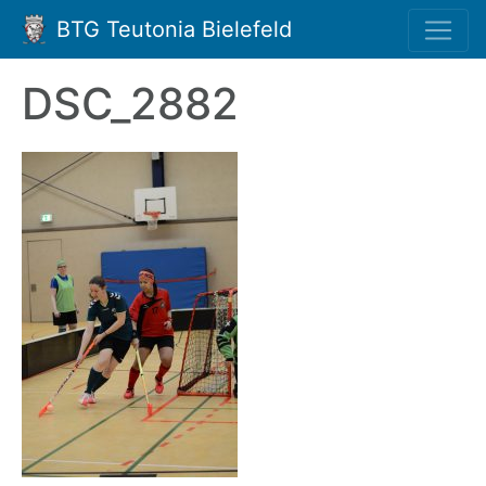
BTG Teutonia Bielefeld
DSC_2882