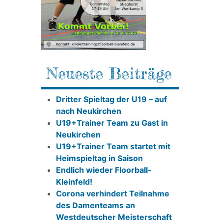
Neueste Beiträge
Dritter Spieltag der U19 – auf
nach Neukirchen
U19+Trainer Team zu Gast in
Neukirchen
U19+Trainer Team startet mit
Heimspieltag in Saison
Endlich wieder Floorball-
Kleinfeld!
Corona verhindert Teilnahme
des Damenteams an
Westdeutscher Meisterschaft