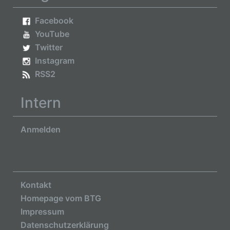
Facebook
YouTube
Twitter
Instagram
RSS2
Intern
Anmelden
Kontakt
Homepage vom BTG
Impressum
Datenschutzerklärung