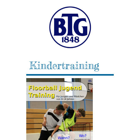
Kindertraining