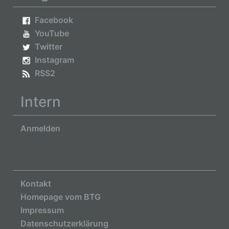
Facebook
YouTube
Twitter
Instagram
RSS2
Intern
Anmelden
Kontakt
Homepage vom BTG
Impressum
Datenschutzerklärung