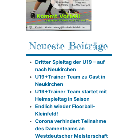
Neueste Beiträge
Dritter Spieltag der U19 – auf
nach Neukirchen
U19+Trainer Team zu Gast in
Neukirchen
U19+Trainer Team startet mit
Heimspieltag in Saison
Endlich wieder Floorball-
Kleinfeld!
Corona verhindert Teilnahme
des Damenteams an
Westdeutscher Meisterschaft