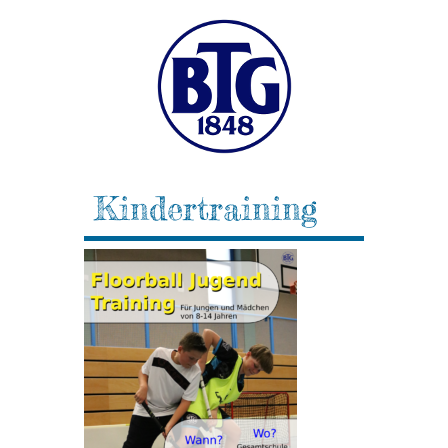
Kindertraining