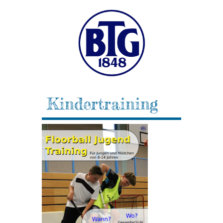
Kindertraining