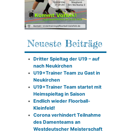
Neueste Beiträge
Dritter Spieltag der U19 – auf
nach Neukirchen
U19+Trainer Team zu Gast in
Neukirchen
U19+Trainer Team startet mit
Heimspieltag in Saison
Endlich wieder Floorball-
Kleinfeld!
Corona verhindert Teilnahme
des Damenteams an
Westdeutscher Meisterschaft