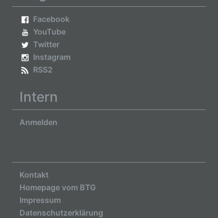
Facebook
YouTube
Twitter
Instagram
RSS2
Intern
Anmelden
Kontakt
Homepage vom BTG
Impressum
Datenschutzerklärung