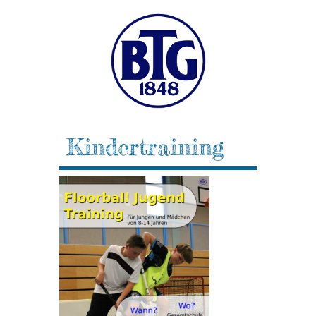
Kindertraining