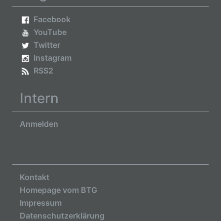
Facebook
YouTube
Twitter
Instagram
RSS2
Intern
Anmelden
Kontakt
Homepage vom BTG
Impressum
Datenschutzerklärung