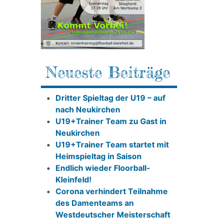
Neueste Beiträge
Dritter Spieltag der U19 – auf
nach Neukirchen
U19+Trainer Team zu Gast in
Neukirchen
U19+Trainer Team startet mit
Heimspieltag in Saison
Endlich wieder Floorball-
Kleinfeld!
Corona verhindert Teilnahme
des Damenteams an
Westdeutscher Meisterschaft