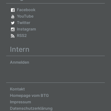
Facebook
YouTube
Twitter
Instagram
RSS2
Intern
Anmelden
Kontakt
Homepage vom BTG
Impressum
Datenschutzerklärung