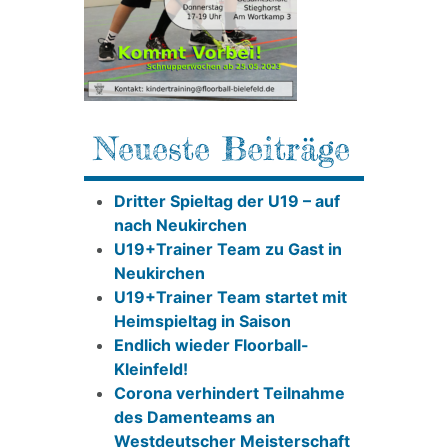
Neueste Beiträge
Dritter Spieltag der U19 – auf
nach Neukirchen
U19+Trainer Team zu Gast in
Neukirchen
U19+Trainer Team startet mit
Heimspieltag in Saison
Endlich wieder Floorball-
Kleinfeld!
Corona verhindert Teilnahme
des Damenteams an
Westdeutscher Meisterschaft