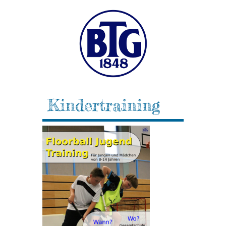
Kindertraining