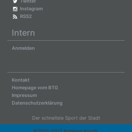
Twitter
Instagram
RSS2
Intern
Anmelden
Kontakt
Homepage vom BTG
Impressum
Datenschutzerklärung
Der schnellste Sport der Stadt
©2015-2017 Andreas Knuth.