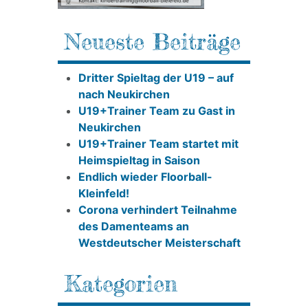
Neueste Beiträge
Dritter Spieltag der U19 – auf
nach Neukirchen
U19+Trainer Team zu Gast in
Neukirchen
U19+Trainer Team startet mit
Heimspieltag in Saison
Endlich wieder Floorball-
Kleinfeld!
Corona verhindert Teilnahme
des Damenteams an
Westdeutscher Meisterschaft
Kategorien