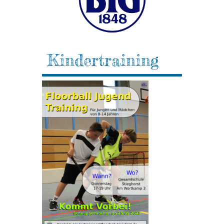
Kindertraining