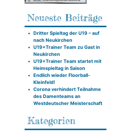
Neueste Beiträge
Dritter Spieltag der U19 – auf
nach Neukirchen
U19+Trainer Team zu Gast in
Neukirchen
U19+Trainer Team startet mit
Heimspieltag in Saison
Endlich wieder Floorball-
Kleinfeld!
Corona verhindert Teilnahme
des Damenteams an
Westdeutscher Meisterschaft
Kategorien