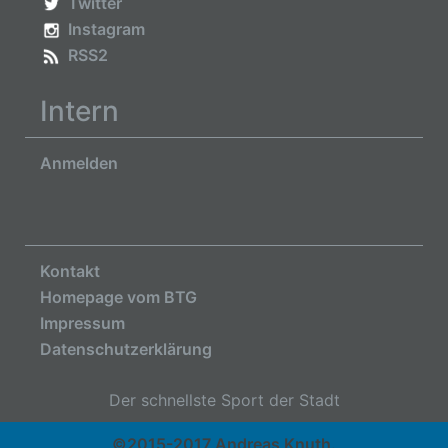
Twitter
Instagram
RSS2
Intern
Anmelden
Kontakt
Homepage vom BTG
Impressum
Datenschutzerklärung
Der schnellste Sport der Stadt
©2015-2017 Andreas Knuth.