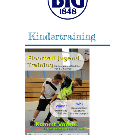
Kindertraining