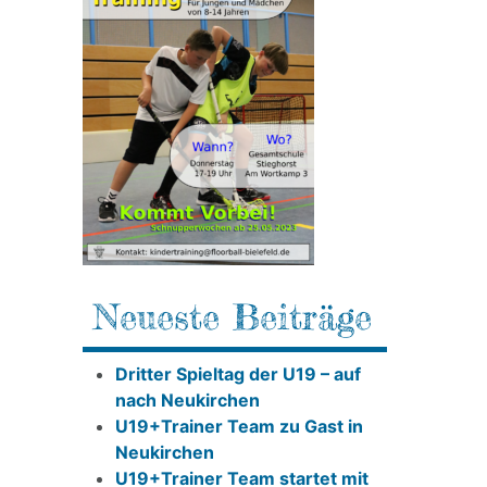
Neueste Beiträge
Dritter Spieltag der U19 – auf
nach Neukirchen
U19+Trainer Team zu Gast in
Neukirchen
U19+Trainer Team startet mit