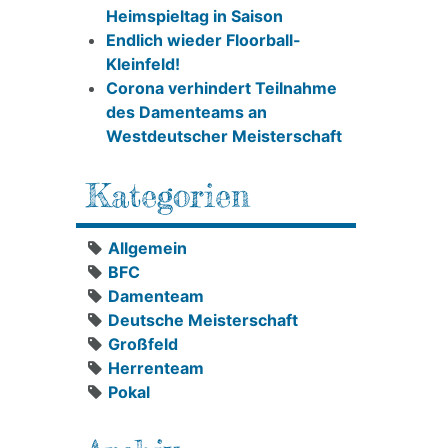
Heimspieltag in Saison
Endlich wieder Floorball-
Kleinfeld!
Corona verhindert Teilnahme
des Damenteams an
Westdeutscher Meisterschaft
Kategorien
Allgemein
BFC
Damenteam
Deutsche Meisterschaft
Großfeld
Herrenteam
Pokal