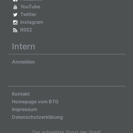
YouTube
Twitter
Instagram
RSS2
Intern
Anmelden
Kontakt
Homepage vom BTG
Impressum
Datenschutzerklärung
Der schnellste Sport der Stadt