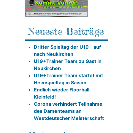
Neueste Beiträge
Dritter Spieltag der U19 – auf
nach Neukirchen
U19+Trainer Team zu Gast in
Neukirchen
U19+Trainer Team startet mit
Heimspieltag in Saison
Endlich wieder Floorball-
Kleinfeld!
Corona verhindert Teilnahme
des Damenteams an
Westdeutscher Meisterschaft