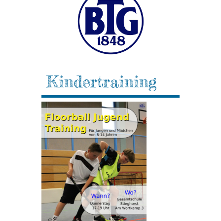
Kindertraining