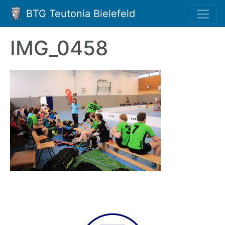
BTG Teutonia Bielefeld
IMG_0458