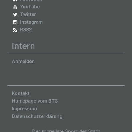
YouTube
Twitter
Instagram
RSS2
Intern
Anmelden
Kontakt
Homepage vom BTG
Impressum
Datenschutzerklärung
Der schnellste Sport der Stadt