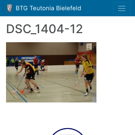
BTG Teutonia Bielefeld
DSC_1404-12