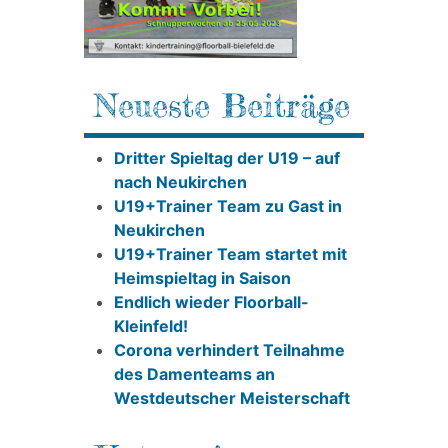
Neueste Beiträge
Dritter Spieltag der U19 – auf
nach Neukirchen
U19+Trainer Team zu Gast in
Neukirchen
U19+Trainer Team startet mit
Heimspieltag in Saison
Endlich wieder Floorball-
Kleinfeld!
Corona verhindert Teilnahme
des Damenteams an
Westdeutscher Meisterschaft