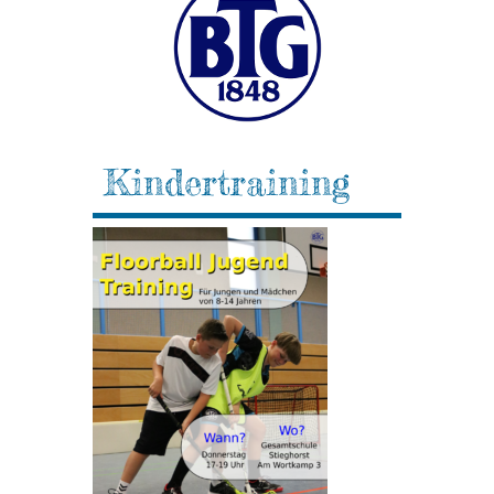
Kindertraining