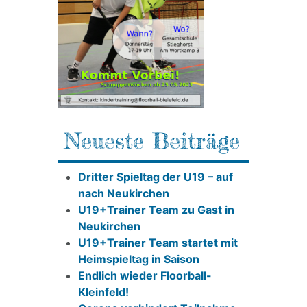
Neueste Beiträge
Dritter Spieltag der U19 – auf
nach Neukirchen
U19+Trainer Team zu Gast in
Neukirchen
U19+Trainer Team startet mit
Heimspieltag in Saison
Endlich wieder Floorball-
Kleinfeld!