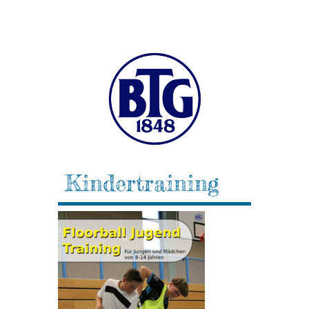
Kindertraining