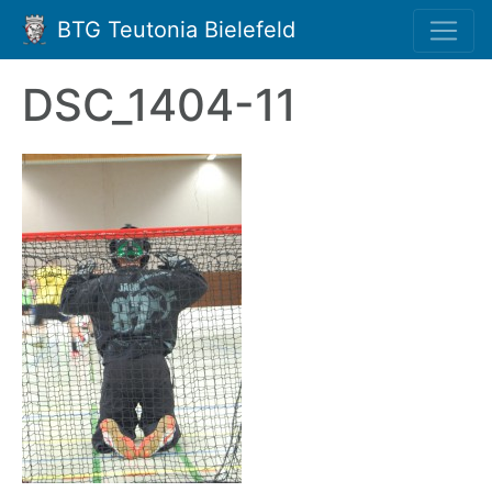
BTG Teutonia Bielefeld
DSC_1404-11