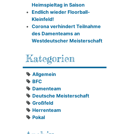
Heimspieltag in Saison
Endlich wieder Floorball-
Kleinfeld!
Corona verhindert Teilnahme
des Damenteams an
Westdeutscher Meisterschaft
Kategorien
Allgemein
BFC
Damenteam
Deutsche Meisterschaft
Großfeld
Herrenteam
Pokal