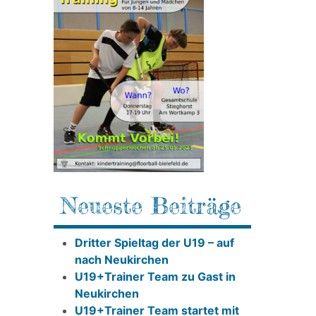
Neueste Beiträge
Dritter Spieltag der U19 – auf
nach Neukirchen
U19+Trainer Team zu Gast in
Neukirchen
U19+Trainer Team startet mit