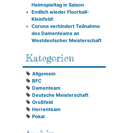
Heimspieltag in Saison
Endlich wieder Floorball-
Kleinfeld!
Corona verhindert Teilnahme
des Damenteams an
Westdeutscher Meisterschaft
Kategorien
Allgemein
BFC
Damenteam
Deutsche Meisterschaft
Großfeld
Herrenteam
Pokal