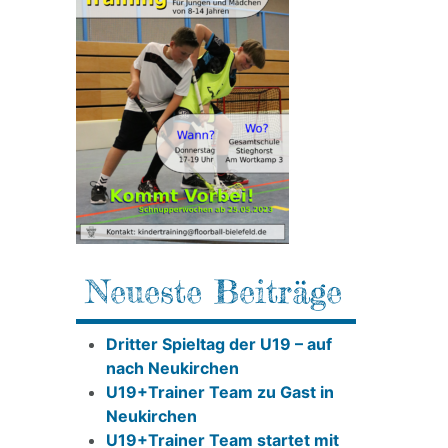
Neueste Beiträge
Dritter Spieltag der U19 – auf
nach Neukirchen
U19+Trainer Team zu Gast in
Neukirchen
U19+Trainer Team startet mit