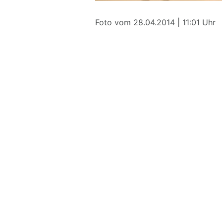
Foto vom 28.04.2014 | 11:01 Uhr