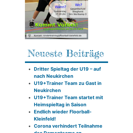
Neueste Beiträge
Dritter Spieltag der U19 – auf
nach Neukirchen
U19+Trainer Team zu Gast in
Neukirchen
U19+Trainer Team startet mit
Heimspieltag in Saison
Endlich wieder Floorball-
Kleinfeld!
Corona verhindert Teilnahme