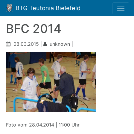
BTG Teutonia Bielefeld
BFC 2014
08.03.2015 |
unknown |
Foto vom 28.04.2014 | 11:00 Uhr