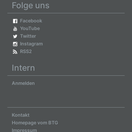
Folge uns
Facebook
YouTube
Twitter
Instagram
RSS2
Intern
Anmelden
Kontakt
Homepage vom BTG
Impressum