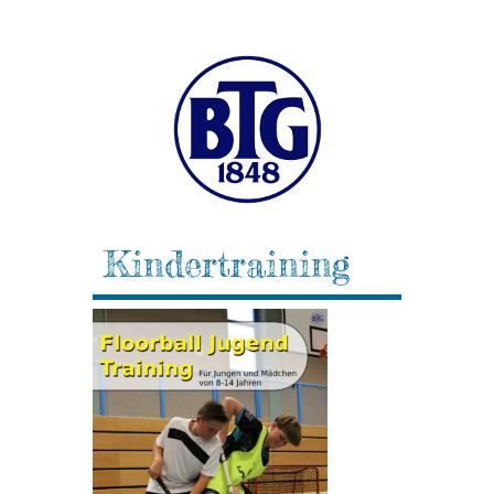
Kindertraining