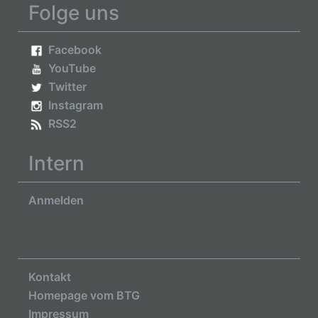
Folge uns
Facebook
YouTube
Twitter
Instagram
RSS2
Intern
Anmelden
Kontakt
Homepage vom BTG
Impressum