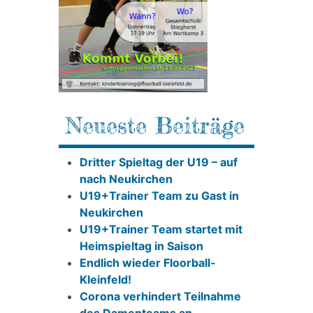
Neueste Beiträge
Dritter Spieltag der U19 – auf
nach Neukirchen
U19+Trainer Team zu Gast in
Neukirchen
U19+Trainer Team startet mit
Heimspieltag in Saison
Endlich wieder Floorball-
Kleinfeld!
Corona verhindert Teilnahme