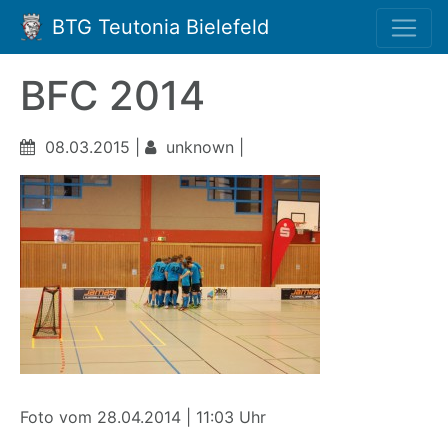
BTG Teutonia Bielefeld
BFC 2014
08.03.2015 |
unknown |
Foto vom 28.04.2014 | 11:03 Uhr