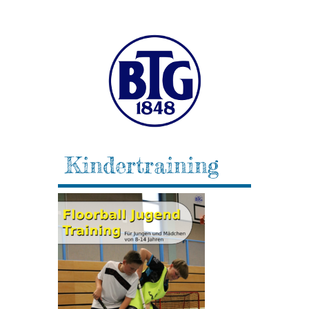
Kindertraining