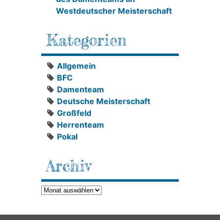
Westdeutscher Meisterschaft
Kategorien
Allgemein
BFC
Damenteam
Deutsche Meisterschaft
Großfeld
Herrenteam
Pokal
Archiv
Archiv