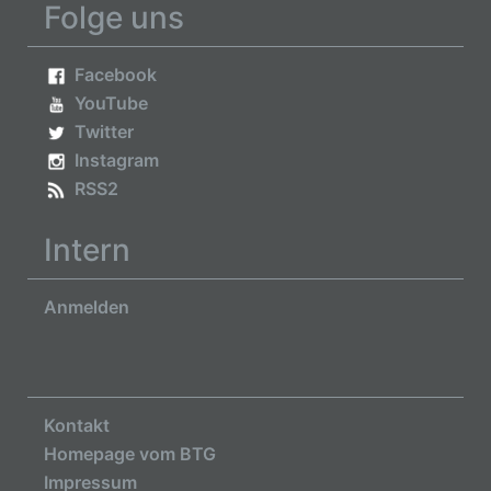
Folge uns
Facebook
YouTube
Twitter
Instagram
RSS2
Intern
Anmelden
Kontakt
Homepage vom BTG
Impressum