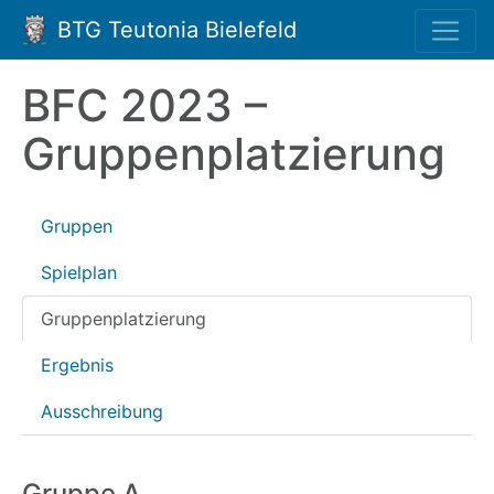
BTG Teutonia Bielefeld
BFC 2023 –
Gruppenplatzierung
Gruppen
Spielplan
Gruppenplatzierung
Ergebnis
Ausschreibung
Gruppe A