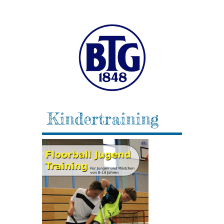
Kindertraining