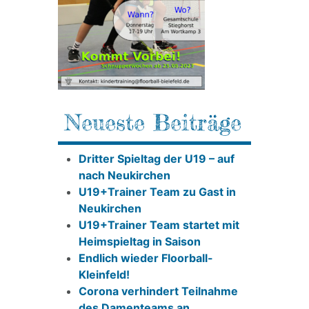
Neueste Beiträge
Dritter Spieltag der U19 – auf
nach Neukirchen
U19+Trainer Team zu Gast in
Neukirchen
U19+Trainer Team startet mit
Heimspieltag in Saison
Endlich wieder Floorball-
Kleinfeld!
Corona verhindert Teilnahme
des Damenteams an