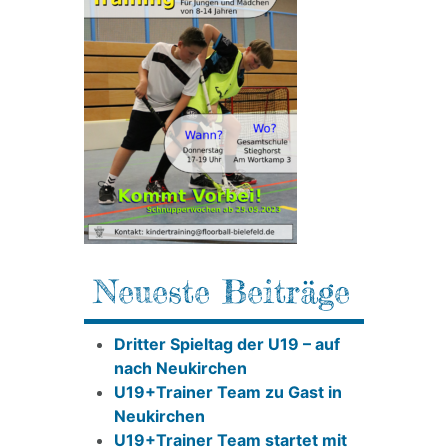
Neueste Beiträge
Dritter Spieltag der U19 – auf
nach Neukirchen
U19+Trainer Team zu Gast in
Neukirchen
U19+Trainer Team startet mit