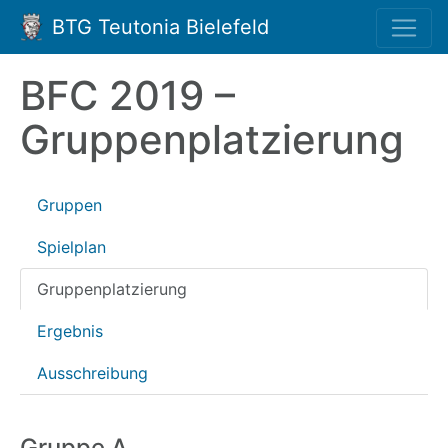
BTG Teutonia Bielefeld
BFC 2019 –
Gruppenplatzierung
Gruppen
Spielplan
Gruppenplatzierung
Ergebnis
Ausschreibung
Gruppe A