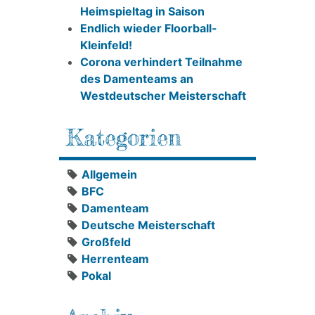
Heimspieltag in Saison
Endlich wieder Floorball-
Kleinfeld!
Corona verhindert Teilnahme
des Damenteams an
Westdeutscher Meisterschaft
Kategorien
Allgemein
BFC
Damenteam
Deutsche Meisterschaft
Großfeld
Herrenteam
Pokal