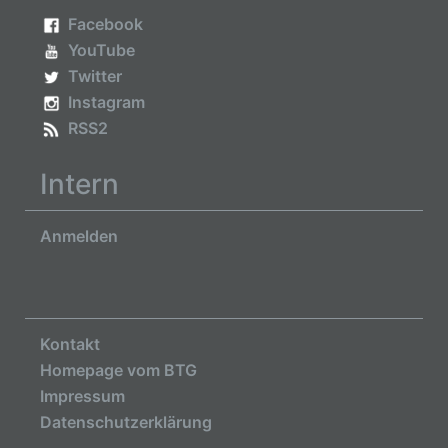
Facebook
YouTube
Twitter
Instagram
RSS2
Intern
Anmelden
Kontakt
Homepage vom BTG
Impressum
Datenschutzerklärung