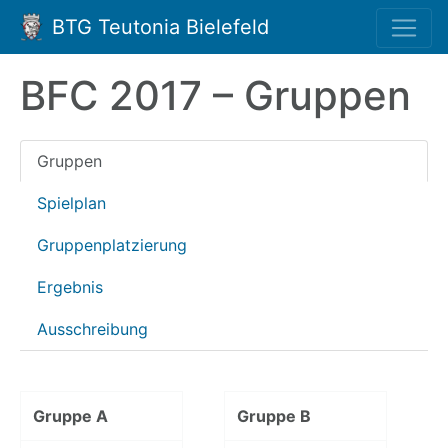
BTG Teutonia Bielefeld
BFC 2017 – Gruppen
Gruppen
Spielplan
Gruppenplatzierung
Ergebnis
Ausschreibung
Gruppe A
Gruppe B