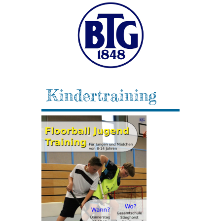
Kindertraining