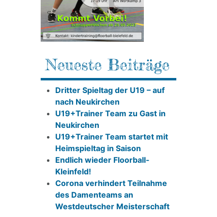
Neueste Beiträge
Dritter Spieltag der U19 – auf
nach Neukirchen
U19+Trainer Team zu Gast in
Neukirchen
U19+Trainer Team startet mit
Heimspieltag in Saison
Endlich wieder Floorball-
Kleinfeld!
Corona verhindert Teilnahme
des Damenteams an
Westdeutscher Meisterschaft