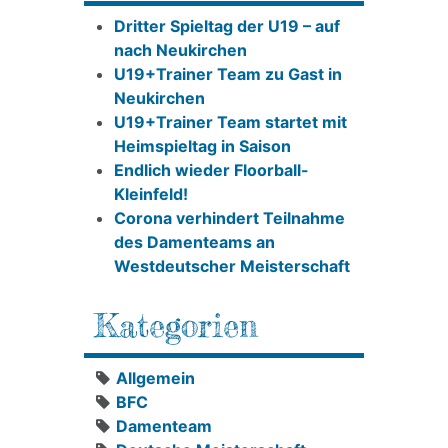
Dritter Spieltag der U19 – auf
nach Neukirchen
U19+Trainer Team zu Gast in
Neukirchen
U19+Trainer Team startet mit
Heimspieltag in Saison
Endlich wieder Floorball-
Kleinfeld!
Corona verhindert Teilnahme
des Damenteams an
Westdeutscher Meisterschaft
Kategorien
Allgemein
BFC
Damenteam