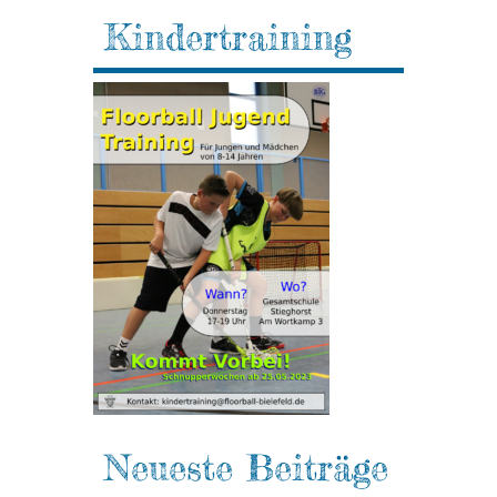
Kindertraining
Neueste Beiträge