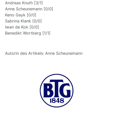
Andreas Knuth [3/1]
Anne Scheunemann [0/0]
Keno Gayk [0/0]
Sabrina Klank [0/0]
Iwan de Kok [0/0]
Benedikt Wortberg [1/1]
Autorin des Artikels: Anne Scheunemann