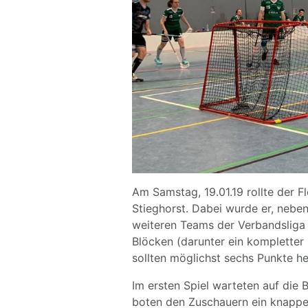
Am Samstag, 19.01.19 rollte der 
Stieghorst. Dabei wurde er, neben
weiteren Teams der Verbandsliga 
Blöcken (darunter ein kompletter
sollten möglichst sechs Punkte he
Im ersten Spiel warteten auf die 
boten den Zuschauern ein knappes