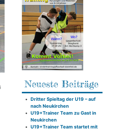
Neueste Beiträge
i
Dritter Spieltag der U19 – auf
nach Neukirchen
U19+Trainer Team zu Gast in
Neukirchen
U19+Trainer Team startet mit