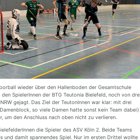
Floorball wieder über den Hallenboden der Gesamtschule
 den SpielerInnen der BTG Teutonia Bielefeld, noch von dre
NRW gejagt. Das Ziel der TeutonInnen war klar: mit drei
 Damenblock, so viele Damen hatte sonst kein Team dabei)
r, um den Anschluss nach oben nicht zu verlieren.
BielefelderInnen die Spieler des ASV Köln 2. Beide Teams
 und damit spannendes Spiel. Nur im ersten Drittel wollte