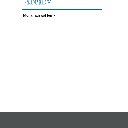
Archiv
Archiv