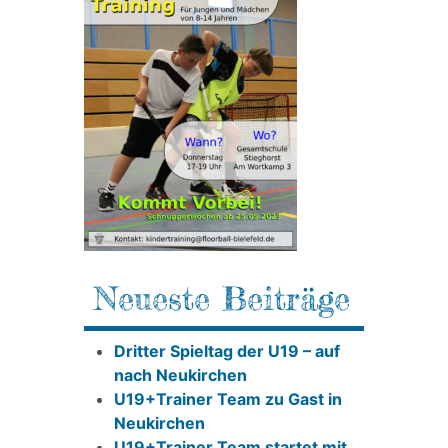
Neueste Beiträge
Dritter Spieltag der U19 – auf
nach Neukirchen
U19+Trainer Team zu Gast in
Neukirchen
U19+Trainer Team startet mit