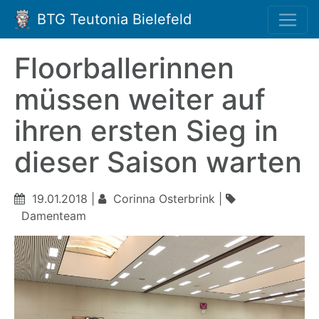
BTG Teutonia Bielefeld
Floorballerinnen
müssen weiter auf
ihren ersten Sieg in
dieser Saison warten
19.01.2018 |
Corinna Osterbrink |
Damenteam