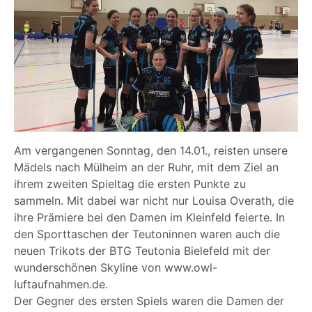
Am vergangenen Sonntag, den 14.01., reisten unsere
Mädels nach Mülheim an der Ruhr, mit dem Ziel an
ihrem zweiten Spieltag die ersten Punkte zu
sammeln. Mit dabei war nicht nur Louisa Overath, die
ihre Prämiere bei den Damen im Kleinfeld feierte. In
den Sporttaschen der Teutoninnen waren auch die
neuen Trikots der BTG Teutonia Bielefeld mit der
wunderschönen Skyline von www.owl-
luftaufnahmen.de.
Der Gegner des ersten Spiels waren die Damen der