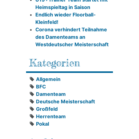
Heimspieltag in Saison
Endlich wieder Floorball-
Kleinfeld!
Corona verhindert Teilnahme
des Damenteams an
Westdeutscher Meisterschaft
Kategorien
Allgemein
BFC
Damenteam
Deutsche Meisterschaft
Großfeld
Herrenteam
Pokal