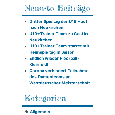
Neueste Beiträge
Dritter Spieltag der U19 – auf
nach Neukirchen
U19+Trainer Team zu Gast in
Neukirchen
U19+Trainer Team startet mit
Heimspieltag in Saison
Endlich wieder Floorball-
Kleinfeld!
Corona verhindert Teilnahme
des Damenteams an
Westdeutscher Meisterschaft
Kategorien
Allgemein