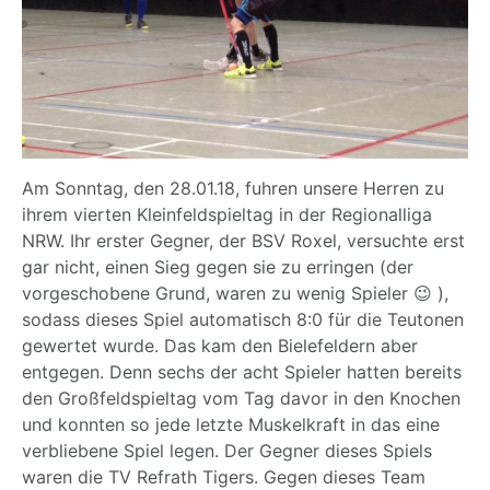
Am Sonntag, den 28.01.18, fuhren unsere Herren zu
ihrem vierten Kleinfeldspieltag in der Regionalliga
NRW. Ihr erster Gegner, der BSV Roxel, versuchte erst
gar nicht, einen Sieg gegen sie zu erringen (der
vorgeschobene Grund, waren zu wenig Spieler 😉 ),
sodass dieses Spiel automatisch 8:0 für die Teutonen
gewertet wurde. Das kam den Bielefeldern aber
entgegen. Denn sechs der acht Spieler hatten bereits
den Großfeldspieltag vom Tag davor in den Knochen
und konnten so jede letzte Muskelkraft in das eine
verbliebene Spiel legen. Der Gegner dieses Spiels
waren die TV Refrath Tigers. Gegen dieses Team