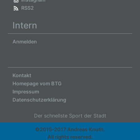
RSS2
Intern
Anmelden
Kontakt
Homepage vom BTG
Impressum
Datenschutzerklärung
Der schnellste Sport der Stadt
©2015-2017 Andreas Knuth.
All rights reserved.