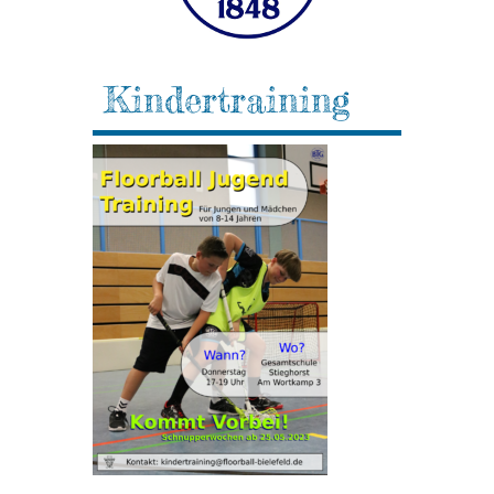
Kindertraining