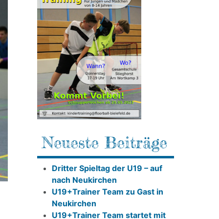
Neueste Beiträge
Dritter Spieltag der U19 – auf
nach Neukirchen
U19+Trainer Team zu Gast in
Neukirchen
U19+Trainer Team startet mit