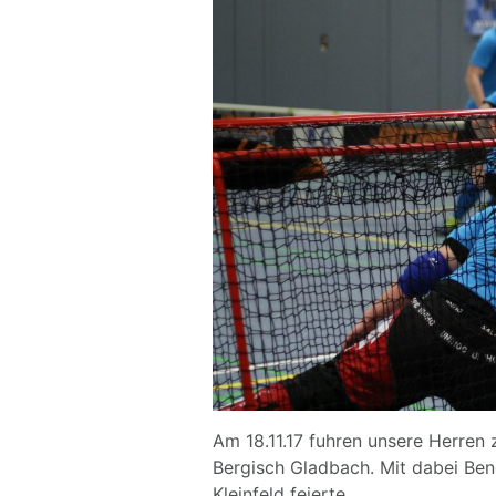
Am 18.11.17 fuhren unsere Herren 
Bergisch Gladbach. Mit dabei Ben
Kleinfeld feierte.