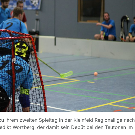
zu ihrem zweiten Spieltag in der Kleinfeld Regionalliga nach
edikt Wortberg, der damit sein Debüt bei den Teutonen im