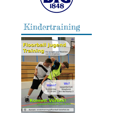
Kindertraining