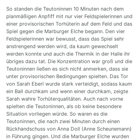
So standen die Teutoninnen 10 Minuten nach dem
planmäßigen Anpfiff mit nur vier Feldspielerinnen und
einer provisorischen Torhüterin auf dem Feld und das
Spiel gegen die Marburger Elche begann. Den vier
Feldspielerinnen war bewusst, dass das Spiel sehr
anstrengend werden wird, da kaum gewechselt
werden konnte und auch die Thermik in der Halle ihr
übriges dazu tat. Die Konzentration war groß und die
Teutoninnen ließen es sich nicht anmerken, dass sie
unter provisorischen Bedingungen spielten. Das Tor
von Sarah Eberl wurde stark verteidigt, sodass kaum
ein Ball durchkam und wenn einer durchkam, zeigte
Sarah wahre Torhüterqualitäten. Auch nach vorne
spielten die Teutoninnen, als ob keine besondere
Situation vorliegen würde. So waren es die
Teutoninnen, die nach zwei Minuten durch einen
Rückhandschuss von Anna Doll (Anne Scheunemann)
in Führung gingen. Und die Marburger Elche wurden