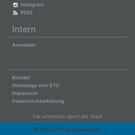
Instagram
RSS2
Intern
Anmelden
Kontakt
Homepage vom BTG
Impressum
Datenschutzerklärung
Der schnellste Sport der Stadt
©2015-2017 Andreas Knuth.