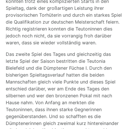
konnten trotz eines komplizierten Starts in den
Spieltag, dank der großartigen Leistung ihrer
provisorischen Torhüterin und durch ein starkes Spiel
die Qualifikation zur deutschen Meisterschaft feiern.
Richtig registrieren konnten die Teutoninnen dies
jedoch noch nicht, da sie vorrangig froh darüber
waren, dass sie wieder vollständig waren.
Das zweite Spiel des Tages und gleichzeitig das
letzte Spiel der Saison bestritten die Teutonia
Bielefeld und die Dümptener Füchse I. Durch den
bisherigen Spieltagsverlauf hatten die beiden
Mannschaften gleich viele Punkte und dieses Spiel
entschied darüber, wer am Ende des Tages den
silbernen und wer den bronzenen Pokal mit nach
Hause nahm. Von Anfang an merkten die
Teutoninnen, dass ihnen starke Gegnerinnen
gegenüberstanden. Und so schafften es die
Dümptenerinnen gleich zweimal kurz hintereinander