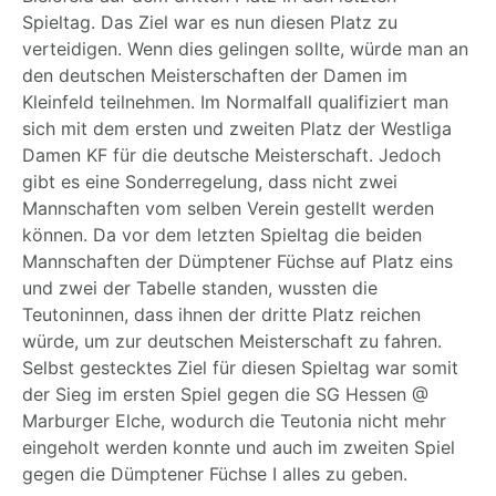
Spieltag. Das Ziel war es nun diesen Platz zu
verteidigen. Wenn dies gelingen sollte, würde man an
den deutschen Meisterschaften der Damen im
Kleinfeld teilnehmen. Im Normalfall qualifiziert man
sich mit dem ersten und zweiten Platz der Westliga
Damen KF für die deutsche Meisterschaft. Jedoch
gibt es eine Sonderregelung, dass nicht zwei
Mannschaften vom selben Verein gestellt werden
können. Da vor dem letzten Spieltag die beiden
Mannschaften der Dümptener Füchse auf Platz eins
und zwei der Tabelle standen, wussten die
Teutoninnen, dass ihnen der dritte Platz reichen
würde, um zur deutschen Meisterschaft zu fahren.
Selbst gestecktes Ziel für diesen Spieltag war somit
der Sieg im ersten Spiel gegen die SG Hessen @
Marburger Elche, wodurch die Teutonia nicht mehr
eingeholt werden konnte und auch im zweiten Spiel
gegen die Dümptener Füchse I alles zu geben.