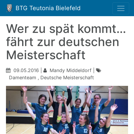
BTG Teutonia Bielefeld
Wer zu spät kommt…
fährt zur deutschen
Meisterschaft
09.05.2016 |
Mandy Middeldorf |
Damenteam , Deutsche Meisterschaft