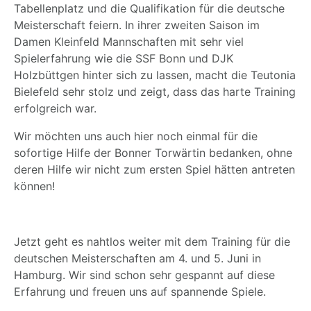
Tabellenplatz und die Qualifikation für die deutsche
Meisterschaft feiern. In ihrer zweiten Saison im
Damen Kleinfeld Mannschaften mit sehr viel
Spielerfahrung wie die SSF Bonn und DJK
Holzbüttgen hinter sich zu lassen, macht die Teutonia
Bielefeld sehr stolz und zeigt, dass das harte Training
erfolgreich war.
Wir möchten uns auch hier noch einmal für die
sofortige Hilfe der Bonner Torwärtin bedanken, ohne
deren Hilfe wir nicht zum ersten Spiel hätten antreten
können!
Jetzt geht es nahtlos weiter mit dem Training für die
deutschen Meisterschaften am 4. und 5. Juni in
Hamburg. Wir sind schon sehr gespannt auf diese
Erfahrung und freuen uns auf spannende Spiele.