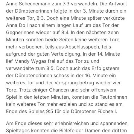
Anne Scheunemann zum 7:3 verwandeln. Die Antwort
der Dümptenerinnen folgte in der 3. Minute durch ein
weiteres Tor, 8:3. Doch eine Minute später verkürzte
Anna Doll nach einem langen Lauf um das Tor der
Gegnerinnen wieder auf 8:4. In den nächsten zehn
Minuten konnten beide Seiten keine weiteren Tore
mehr verbuchen, teils aus Abschlusspech, teils
aufgrund der guten Verteidigung. In der 14. Minute
lief Mandy Wygas frei auf das Tor zu und
verwandelte zum 8:5. Doch auch das Erfolgsteam
der Dümptenerinnen schoss in der 16. Minute ein
weiteres Tor und der Vorsprung betrug wieder vier
Tore. Trotz einiger Chancen und sehr offensivem
Spiel in den letzten Minuten, konnten die Teutoninnen
kein weiteres Tor mehr erzielen und so stand es am
Ende des Spieles 9:5 für die Dümptener Füchse I.
Am Ende dieses sehr erlebnisreichen und spannenden
Spieltages konnten die Bielefelder Damen den dritten