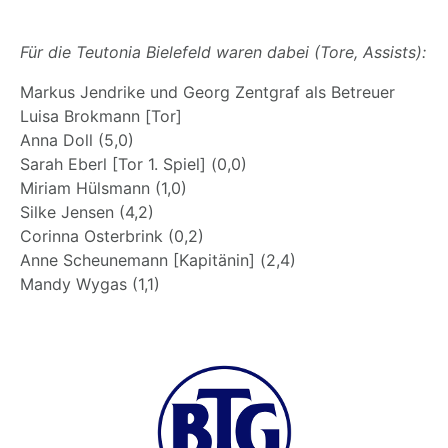
Für die Teutonia Bielefeld waren dabei (Tore, Assists):
Markus Jendrike und Georg Zentgraf als Betreuer
Luisa Brokmann [Tor]
Anna Doll (5,0)
Sarah Eberl [Tor 1. Spiel] (0,0)
Miriam Hülsmann (1,0)
Silke Jensen (4,2)
Corinna Osterbrink (0,2)
Anne Scheunemann [Kapitänin] (2,4)
Mandy Wygas (1,1)