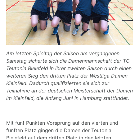
Am letzten Spieltag der Saison am vergangenen
Samstag sicherte sich die Damenmannschaft der TG
Teutonia Bielefeld in ihrer zweiten Saison durch einen
weiteren Sieg den dritten Platz der Westliga Damen
Kleinfeld. Dadurch qualifizierten sie sich zur
Teilnahme an der deutschen Meisterschaft der Damen
im Kleinfeld, die Anfang Juni in Hamburg stattfindet.
Mit fünf Punkten Vorsprung auf den vierten und
fünften Platz gingen die Damen der Teutonia
Bielefeld auf dem dritten Platz in den letzten