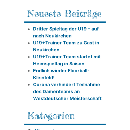
Neueste Beiträge
Dritter Spieltag der U19 – auf
nach Neukirchen
U19+Trainer Team zu Gast in
Neukirchen
U19+Trainer Team startet mit
Heimspieltag in Saison
Endlich wieder Floorball-
Kleinfeld!
Corona verhindert Teilnahme
des Damenteams an
Westdeutscher Meisterschaft
Kategorien