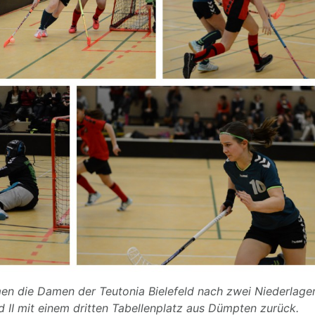
 die Damen der Teutonia Bielefeld nach zwei Niederlage
 II mit einem dritten Tabellenplatz aus Dümpten zurück.