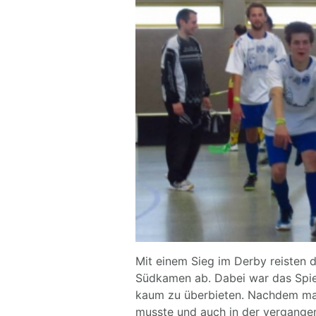
Mit einem Sieg im Derby reisten
Südkamen ab. Dabei war das Spi
kaum zu überbieten. Nachdem man 
musste und auch in der vergangene