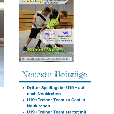
Neueste Beiträge
Dritter Spieltag der U19 – auf
nach Neukirchen
U19+Trainer Team zu Gast in
Neukirchen
U19+Trainer Team startet mit
s