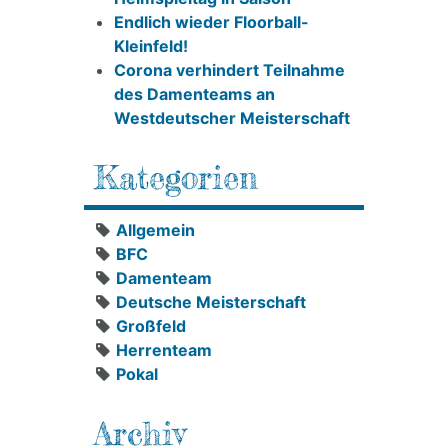
Endlich wieder Floorball-
Kleinfeld!
Corona verhindert Teilnahme
des Damenteams an
Westdeutscher Meisterschaft
Kategorien
Allgemein
BFC
Damenteam
Deutsche Meisterschaft
Großfeld
Herrenteam
Pokal
Archiv