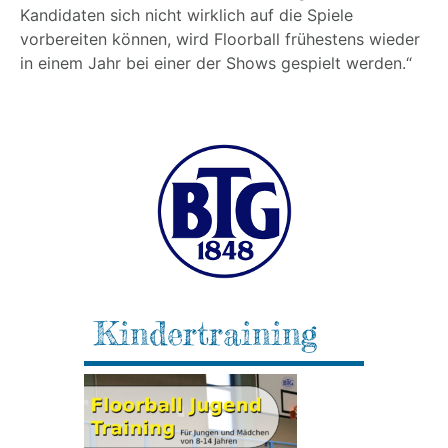
Kandidaten sich nicht wirklich auf die Spiele
vorbereiten können, wird Floorball frühestens wieder
in einem Jahr bei einer der Shows gespielt werden.“
Kindertraining