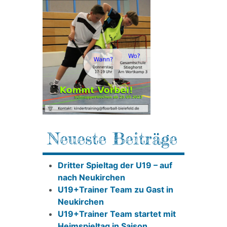
Neueste Beiträge
Dritter Spieltag der U19 – auf
nach Neukirchen
U19+Trainer Team zu Gast in
Neukirchen
U19+Trainer Team startet mit
Heimspieltag in Saison