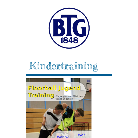
Kindertraining