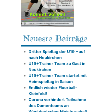
Neueste Beiträge
Dritter Spieltag der U19 – auf
nach Neukirchen
U19+Trainer Team zu Gast in
Neukirchen
U19+Trainer Team startet mit
Heimspieltag in Saison
Endlich wieder Floorball-
Kleinfeld!
Corona verhindert Teilnahme
des Damenteams an
Westdeutscher Meisterschaft