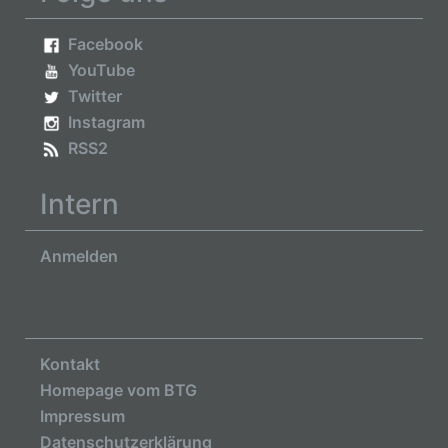
Facebook
YouTube
Twitter
Instagram
RSS2
Intern
Anmelden
Kontakt
Homepage vom BTG
Impressum
Datenschutzerklärung